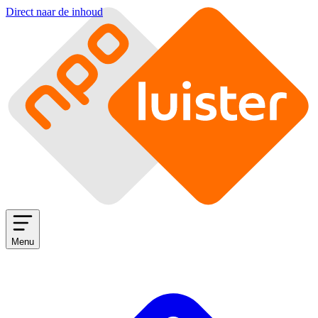
Direct naar de inhoud
Menu