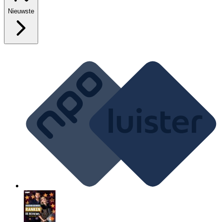
Nieuwste