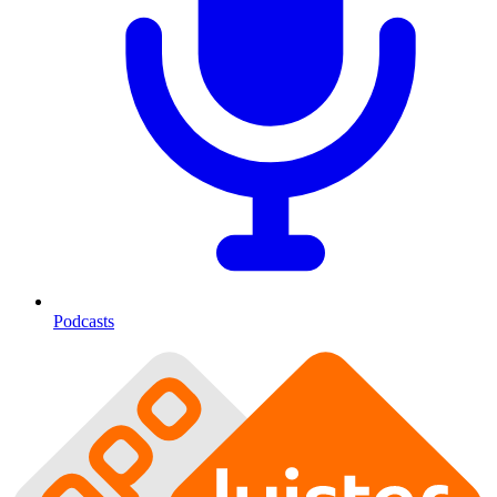
Podcasts