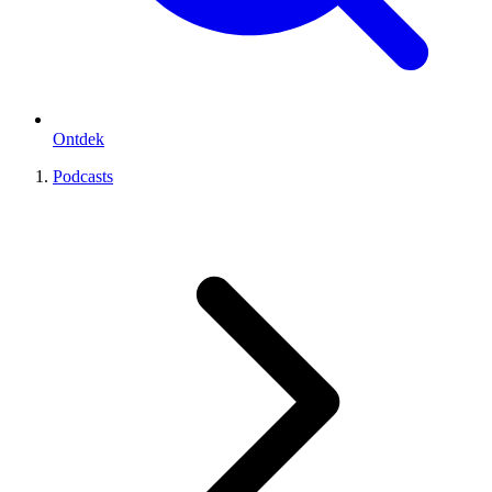
Ontdek
Podcasts