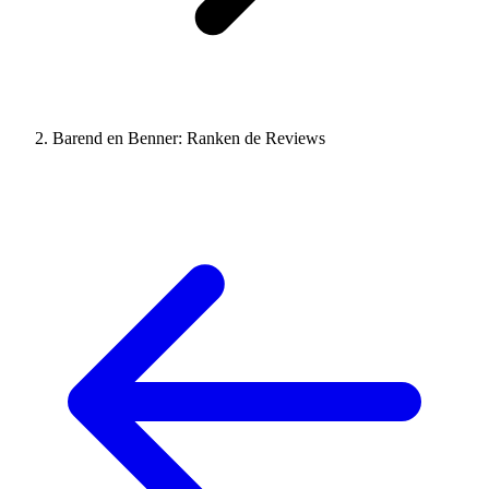
Barend en Benner: Ranken de Reviews