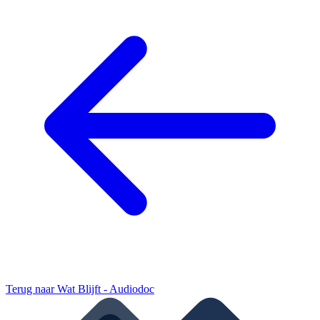
Terug naar
Wat Blijft - Audiodoc