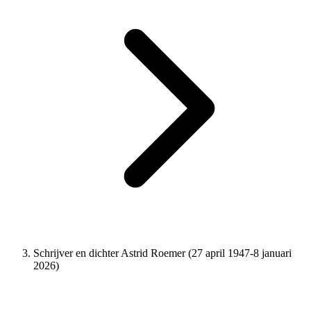
Schrijver en dichter Astrid Roemer (27 april 1947-8 januari
2026)