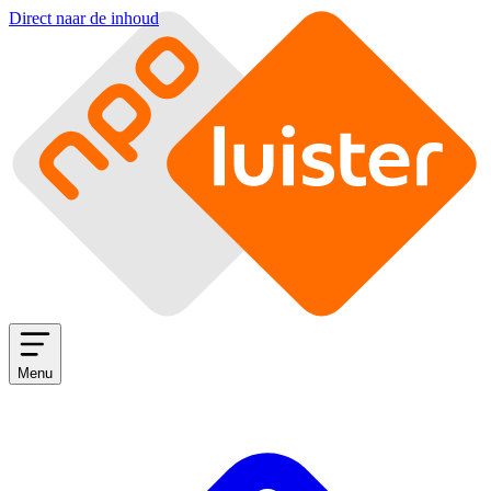
Direct naar de inhoud
Menu