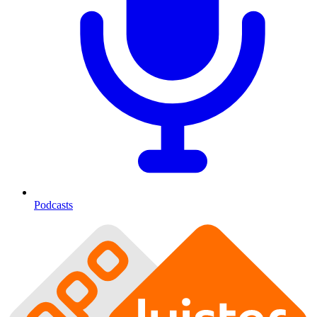
Podcasts