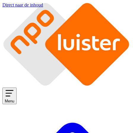
Direct naar de inhoud
Menu