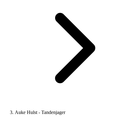
Auke Hulst - Tandenjager