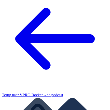
Terug naar
VPRO Boeken - de podcast