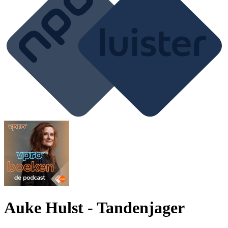
Auke Hulst - Tandenjager