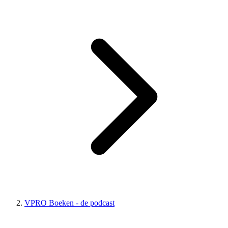
VPRO Boeken - de podcast