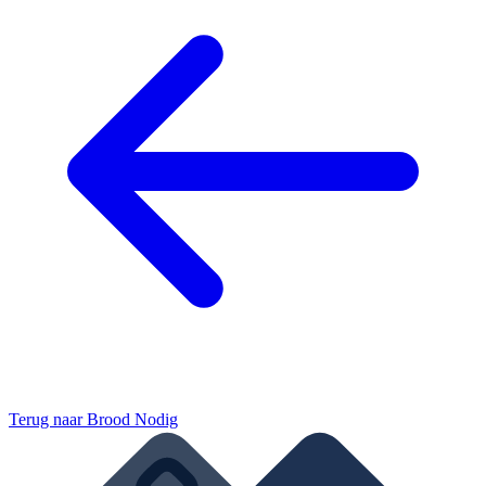
Terug naar
Brood Nodig