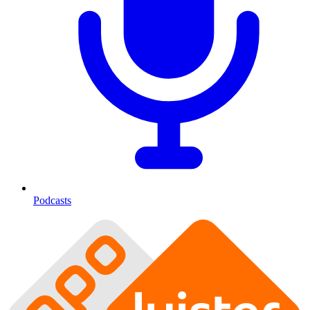
Podcasts