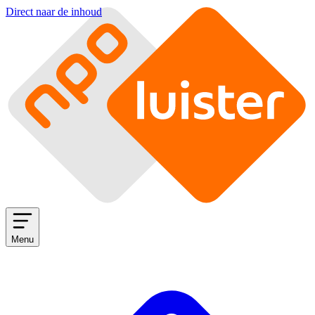
Direct naar de inhoud
Menu