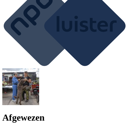
Afgewezen