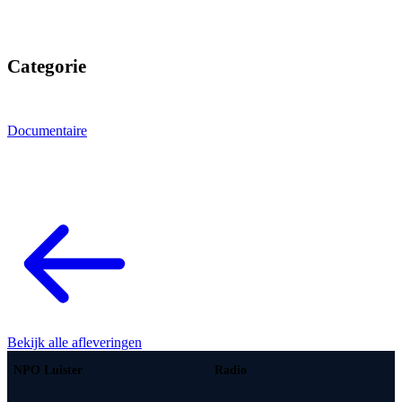
Categorie
Documentaire
Bekijk alle afleveringen
NPO Luister
Radio