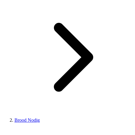
Brood Nodig