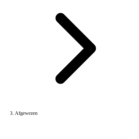
Afgewezen