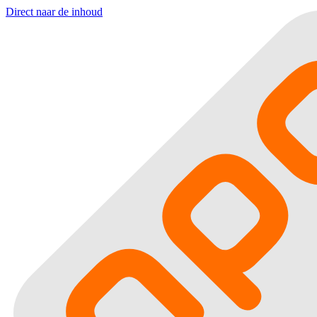
Direct naar de inhoud