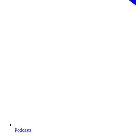
Podcasts