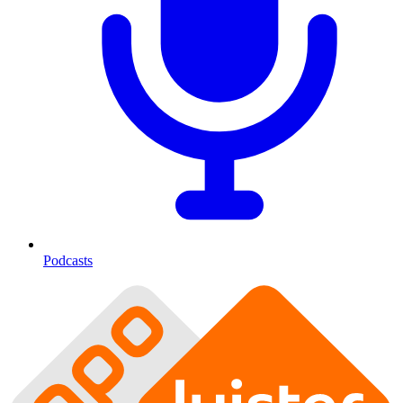
Podcasts