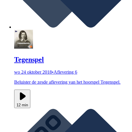
Tegenspel
wo 24 oktober 2018
•
Aflevering 6
Beluister de zesde aflevering van het hoorspel Tegenspel.
12 min