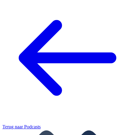
Terug naar
Podcasts