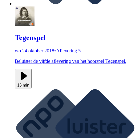
Tegenspel
wo 24 oktober 2018
•
Aflevering 5
Beluister de vijfde aflevering van het hoorspel Tegenspel.
13 min