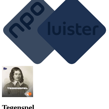
Tegenspel