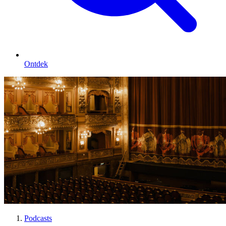
Ontdek
Podcasts