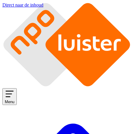
Direct naar de inhoud
Menu