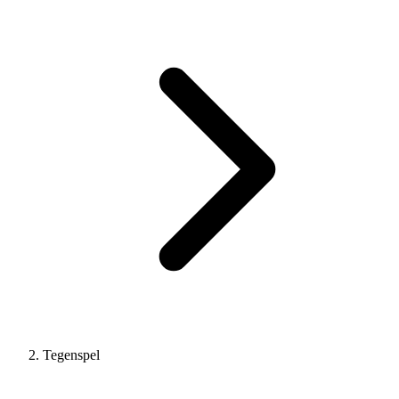
Tegenspel