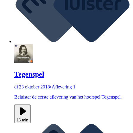
Tegenspel
di 23 oktober 2018
•
Aflevering 1
Beluister de eerste aflevering van het hoorspel Tegenspel.
16 min