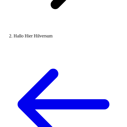
Hallo Hier Hilversum