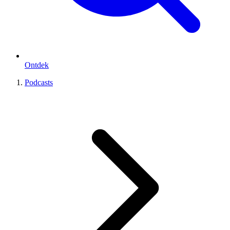
Ontdek
Podcasts