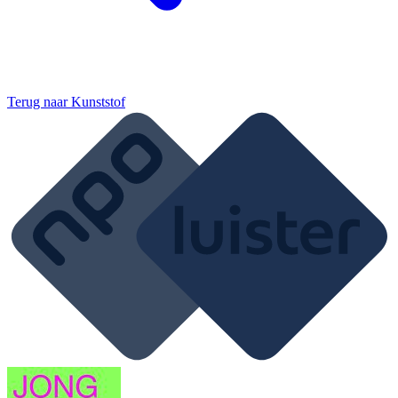
Terug naar
Kunststof