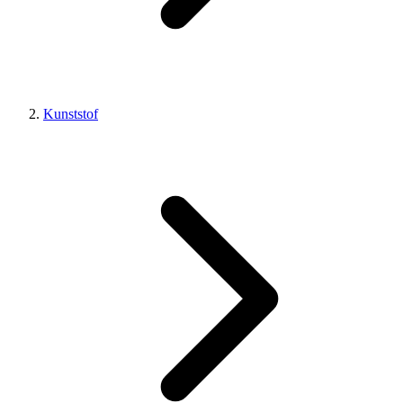
Kunststof