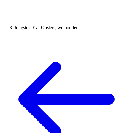
Jongstof: Eva Oosters, wethouder