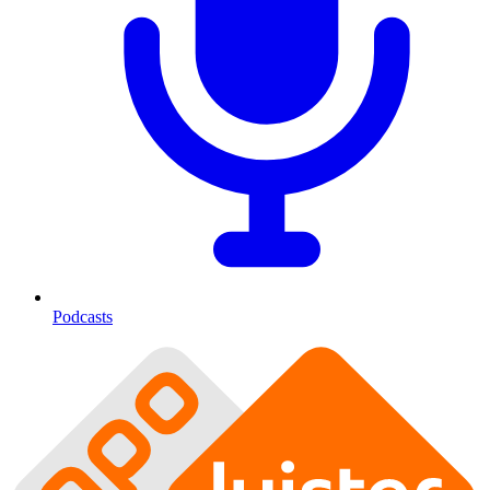
Podcasts