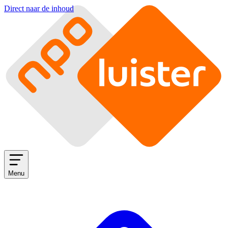
Direct naar de inhoud
Menu