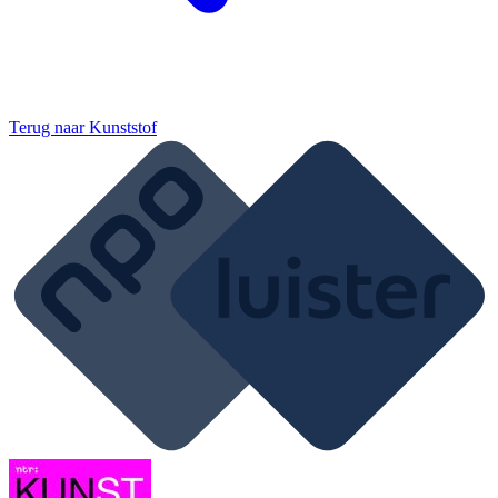
Terug naar
Kunststof