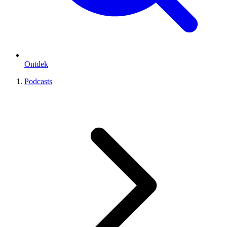
Ontdek
Podcasts