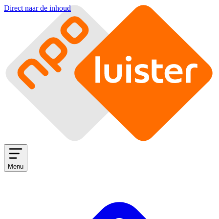
Direct naar de inhoud
Menu