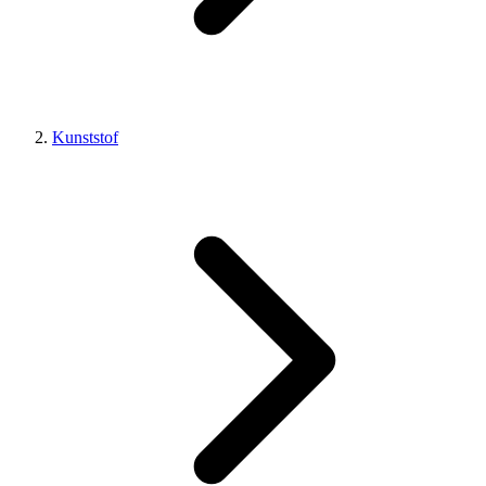
Kunststof