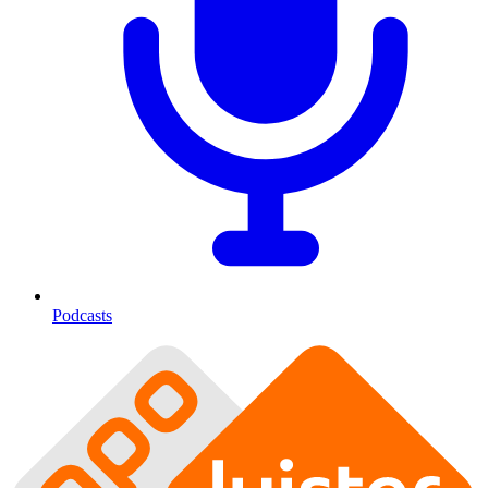
Podcasts