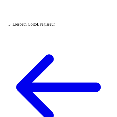
Liesbeth Coltof, regisseur