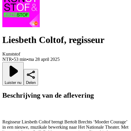
Liesbeth Coltof, regisseur
Kunststof
NTR
•
53 min
•
ma 28 april 2025
Luister nu
Delen
Beschrijving van de aflevering
Regisseur Liesbeth Coltof brengt Bertolt Brechts ‘Moeder Courage’
in een nieuwe, muzikale bewerking naar Het Nationale Theater. Met