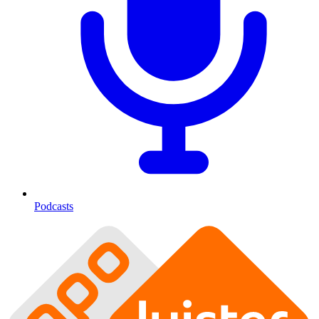
Podcasts