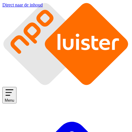
Direct naar de inhoud
Menu