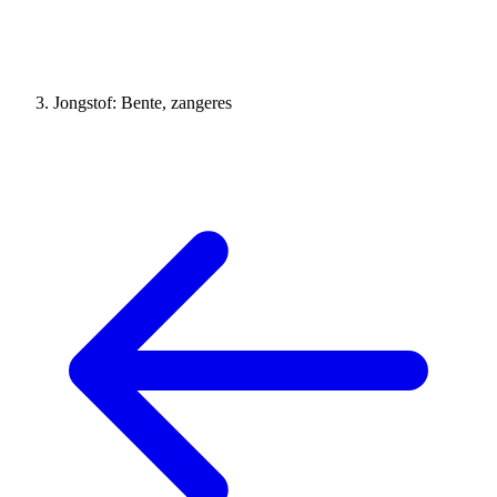
Jongstof: Bente, zangeres