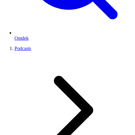
Ontdek
Podcasts