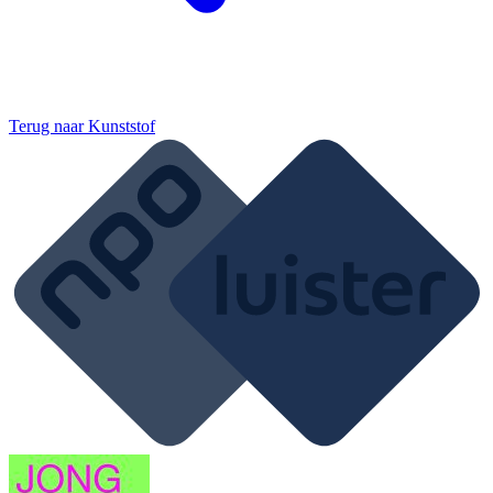
Terug naar
Kunststof