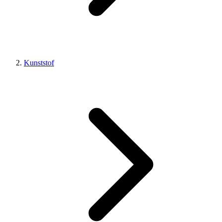
Kunststof