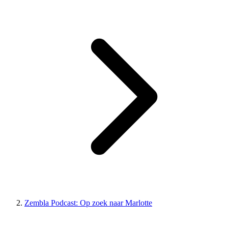
Zembla Podcast: Op zoek naar Marlotte