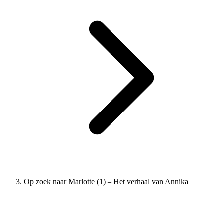
Op zoek naar Marlotte (1) – Het verhaal van Annika