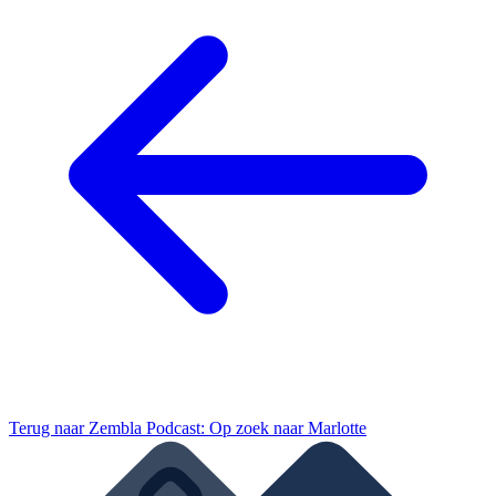
Terug naar
Zembla Podcast: Op zoek naar Marlotte