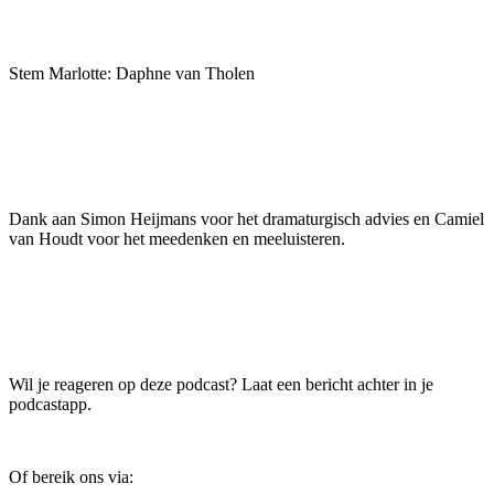
Stem Marlotte: Daphne van Tholen
Dank aan Simon Heijmans voor het dramaturgisch advies en Camiel
van Houdt voor het meedenken en meeluisteren.
Wil je reageren op deze podcast? Laat een bericht achter in je
podcastapp.
Of bereik ons via: