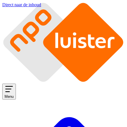
Direct naar de inhoud
Menu