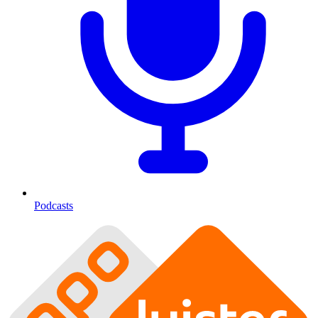
Podcasts