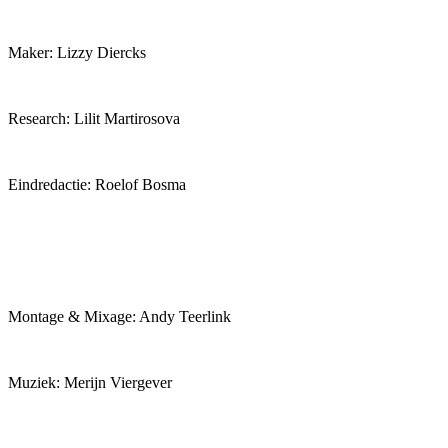
Maker: Lizzy Diercks
Research: Lilit Martirosova
Eindredactie: Roelof Bosma
Montage & Mixage: Andy Teerlink
Muziek: Merijn Viergever