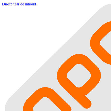
Direct naar de inhoud