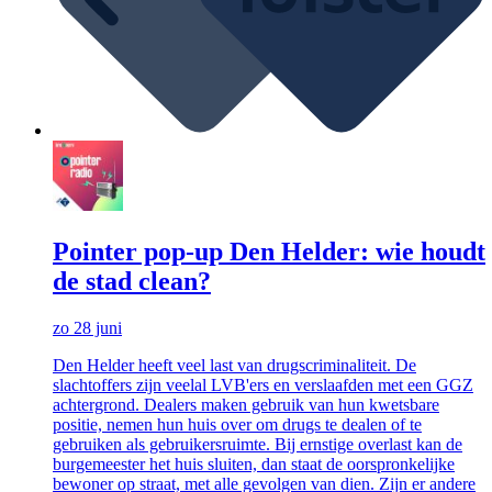
Pointer pop-up Den Helder: wie houdt
de stad clean?
zo 28 juni
Den Helder heeft veel last van drugscriminaliteit. De
slachtoffers zijn veelal LVB'ers en verslaafden met een GGZ
achtergrond. Dealers maken gebruik van hun kwetsbare
positie, nemen hun huis over om drugs te dealen of te
gebruiken als gebruikersruimte. Bij ernstige overlast kan de
burgemeester het huis sluiten, dan staat de oorspronkelijke
bewoner op straat, met alle gevolgen van dien. Zijn er andere