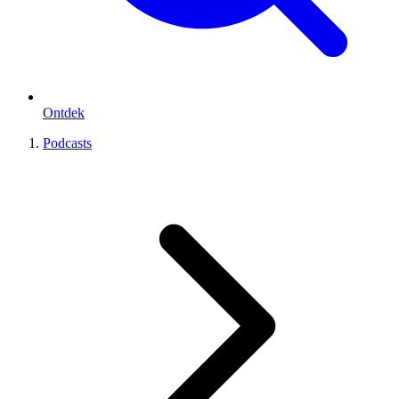
Ontdek
Podcasts