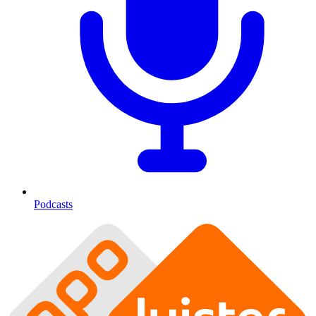
Podcasts