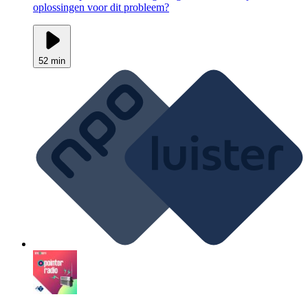
oplossingen voor dit probleem?
52 min