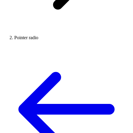
Pointer radio