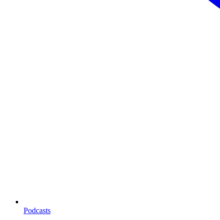
Podcasts