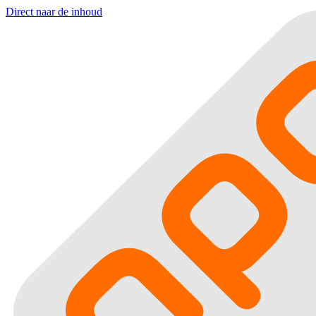
Direct naar de inhoud