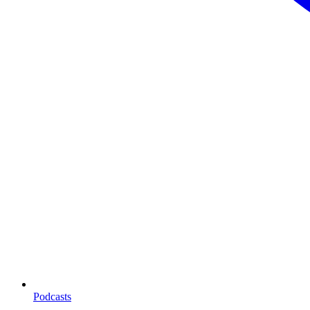
Podcasts