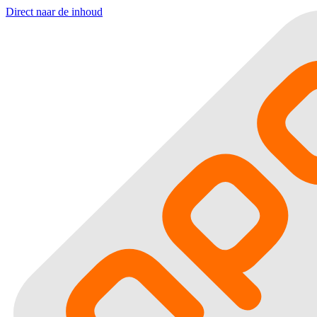
Direct naar de inhoud