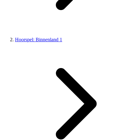
Hoorspel: Binnenland 1