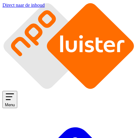
Direct naar de inhoud
Menu