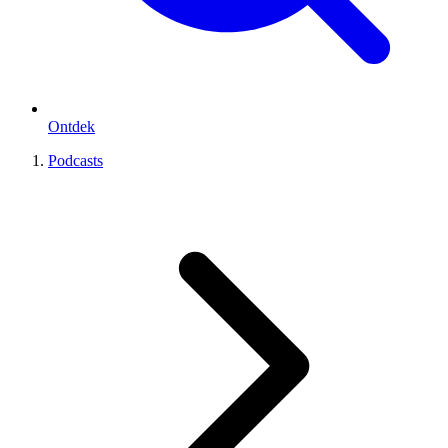
Ontdek
Podcasts