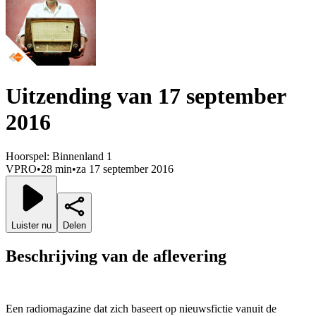
Uitzending van 17 september
2016
Hoorspel: Binnenland 1
VPRO
•
28 min
•
za 17 september 2016
Luister nu
Delen
Beschrijving van de aflevering
Een radiomagazine dat zich baseert op nieuwsfictie vanuit de