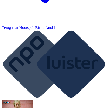
Terug naar
Hoorspel: Binnenland 1