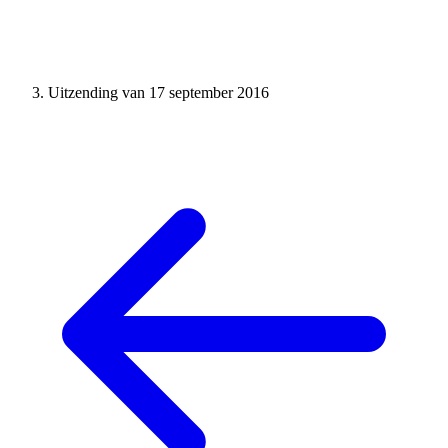
Uitzending van 17 september 2016