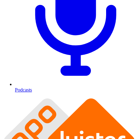
Podcasts