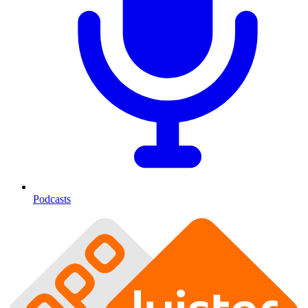
Podcasts