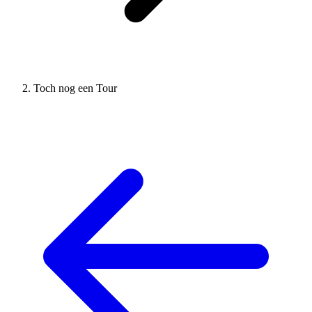
Toch nog een Tour