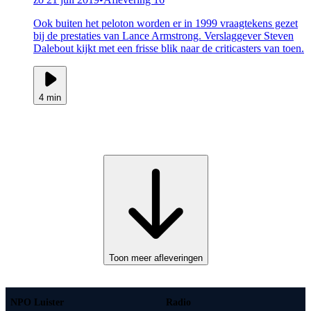
Ook buiten het peloton worden er in 1999 vraagtekens gezet
bij de prestaties van Lance Armstrong. Verslaggever Steven
Dalebout kijkt met een frisse blik naar de criticasters van toen.
4 min
Toon meer afleveringen
NPO Luister
Radio