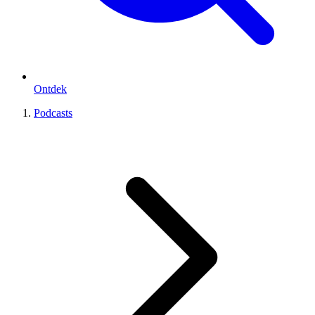
Ontdek
Podcasts