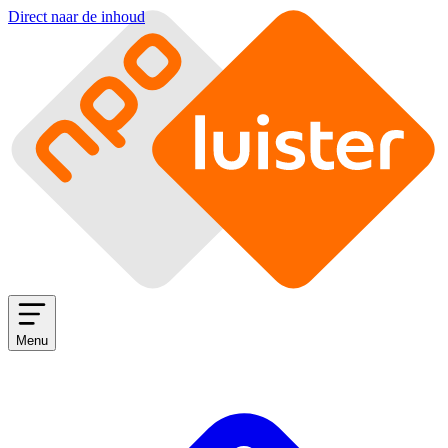
Direct naar de inhoud
Menu