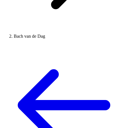
Bach van de Dag