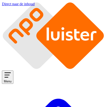
Direct naar de inhoud
Menu