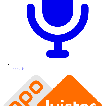
Podcasts