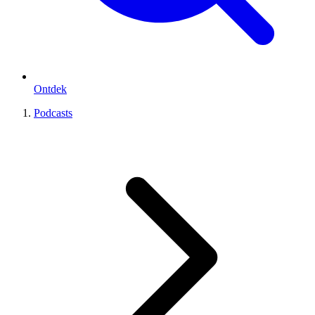
Ontdek
Podcasts