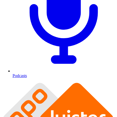
Podcasts