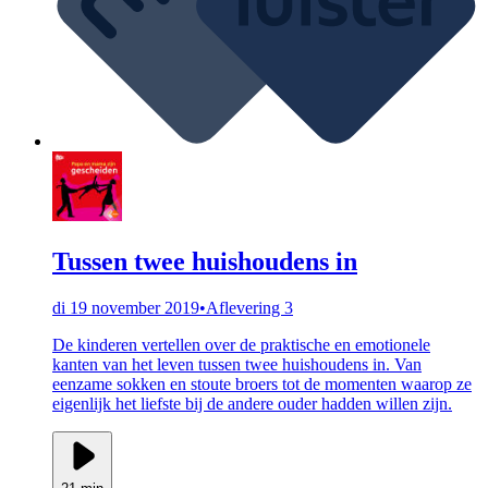
Tussen twee huishoudens in
di 19 november 2019
•
Aflevering 3
De kinderen vertellen over de praktische en emotionele
kanten van het leven tussen twee huishoudens in. Van
eenzame sokken en stoute broers tot de momenten waarop ze
eigenlijk het liefste bij de andere ouder hadden willen zijn.