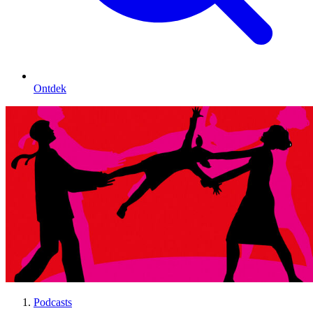
Ontdek
Podcasts