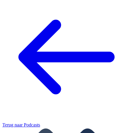
Terug naar
Podcasts