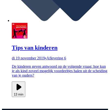
Tips van kinderen
di 19 november 2019
•
Aflevering 6
De kinderen geven antwoord op de volgende vraag: hoe kun
je als kind zoveel mogelijk voordeeltjes halen uit de scheiding
van je ouders?
13 min