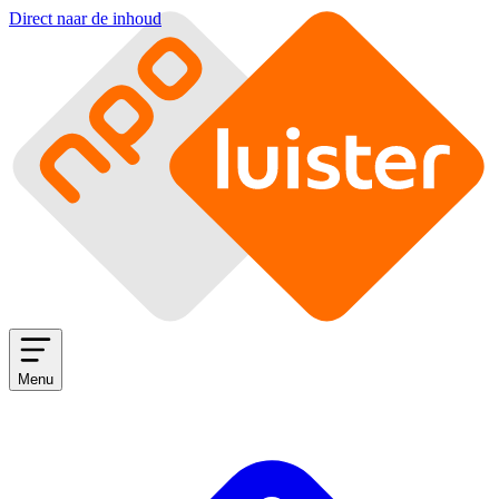
Direct naar de inhoud
Menu