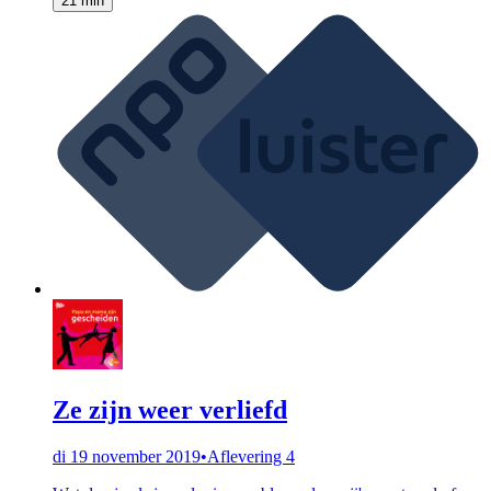
21 min
Ze zijn weer verliefd
di 19 november 2019
•
Aflevering 4