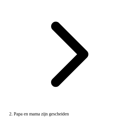
Papa en mama zijn gescheiden