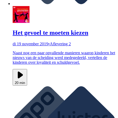
Het gevoel te moeten kiezen
di 19 november 2019
•
Aflevering 2
Naast nog een paar opvallende manieren waarop kinderen het
nieuws van de scheiding werd medegedeeld, vertellen de
kinderen over loyaliteit en schuldgevoel.
20 min