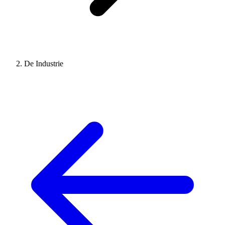
De Industrie