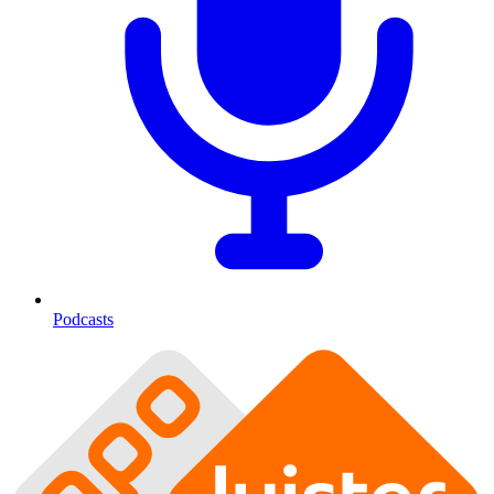
Podcasts