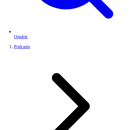
Ontdek
Podcasts