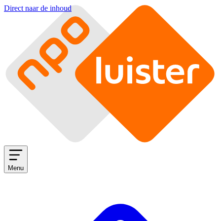
Direct naar de inhoud
Menu