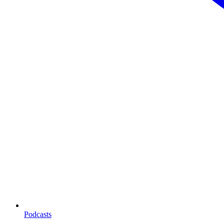
Podcasts