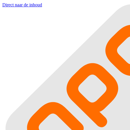
Direct naar de inhoud