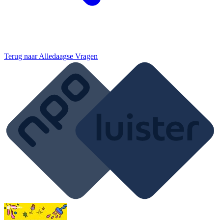
Terug naar
Alledaagse Vragen