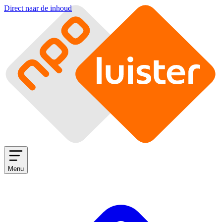
Direct naar de inhoud
Menu