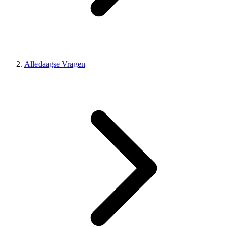
Alledaagse Vragen