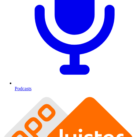
Podcasts