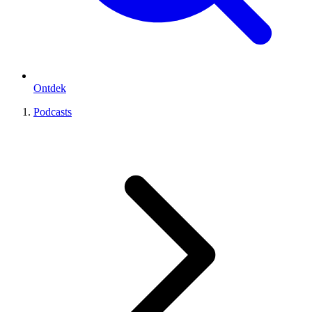
Ontdek
Podcasts