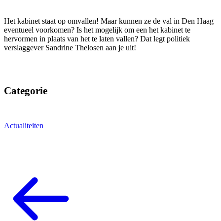
Het kabinet staat op omvallen! Maar kunnen ze de val in Den Haag
eventueel voorkomen? Is het mogelijk om een het kabinet te
hervormen in plaats van het te laten vallen? Dat legt politiek
verslaggever Sandrine Thelosen aan je uit!
Categorie
Actualiteiten