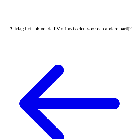
Mag het kabinet de PVV inwisselen voor een andere partij?