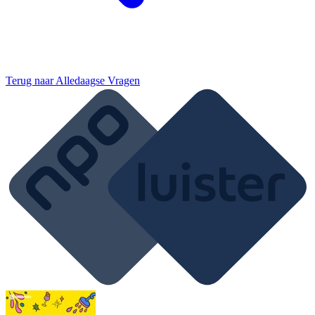
Terug naar
Alledaagse Vragen