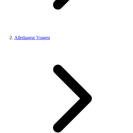
Alledaagse Vragen