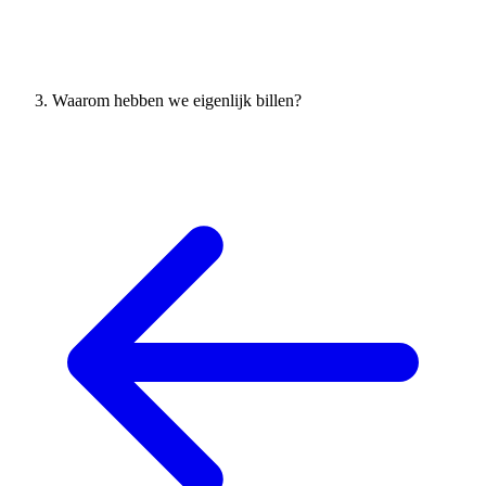
Waarom hebben we eigenlijk billen?