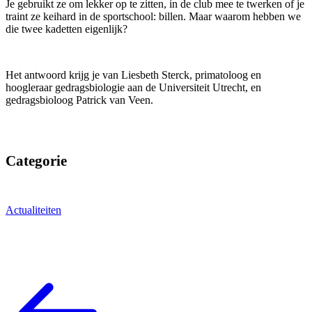
Je gebruikt ze om lekker op te zitten, in de club mee te twerken of je
traint ze keihard in de sportschool: billen. Maar waarom hebben we
die twee kadetten eigenlijk?
Het antwoord krijg je van Liesbeth Sterck, primatoloog en
hoogleraar gedragsbiologie aan de Universiteit Utrecht, en
gedragsbioloog Patrick van Veen.
Categorie
Actualiteiten