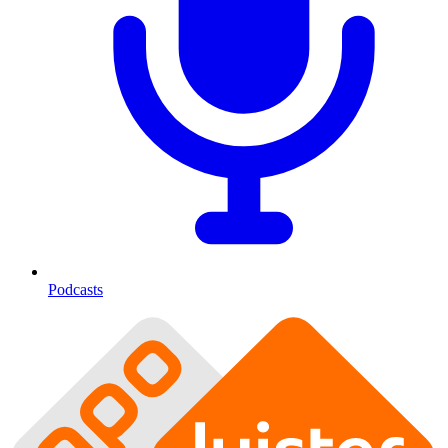
Podcasts