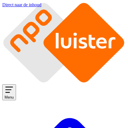
Direct naar de inhoud
Menu