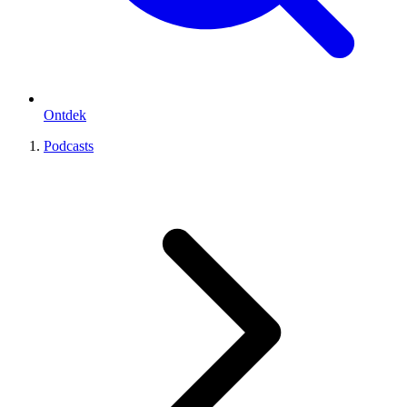
Ontdek
Podcasts