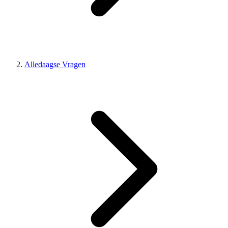
Alledaagse Vragen