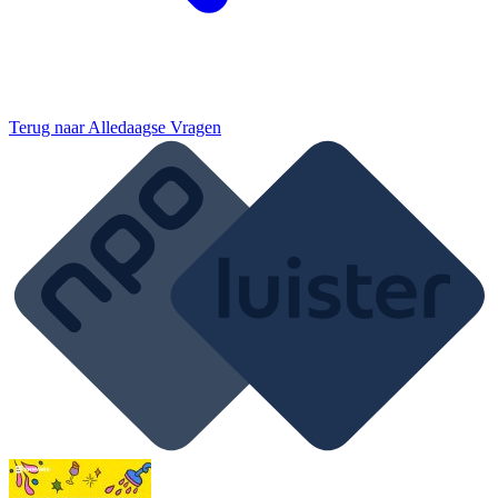
Terug naar
Alledaagse Vragen