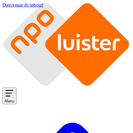
Direct naar de inhoud
Menu