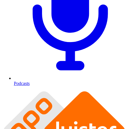
Podcasts