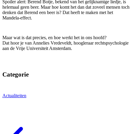
Spoiler alert: Berend Botje, bekend van het gelijknamige liedje, is
helemaal geen beer. Maar hoe komt het dan dat zoveel mensen toch
denken dat Berend een beer is? Dat heeft te maken met het
Mandela-effect.
Maar wat is dat precies, en hoe werkt het in ons hoofd?
Dat hoor je van Annelies Vredeveldt, hoogleraar rechtspsychologie
aan de Vrije Universiteit Amsterdam.
Categorie
Actualiteiten