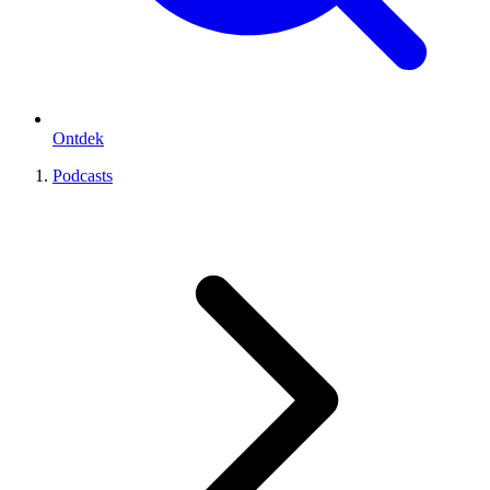
Ontdek
Podcasts