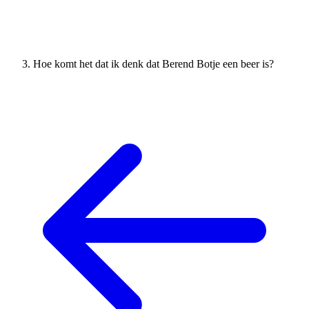
Hoe komt het dat ik denk dat Berend Botje een beer is?