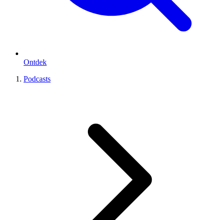
Ontdek
Podcasts