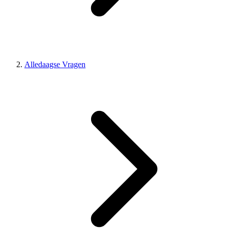
Alledaagse Vragen