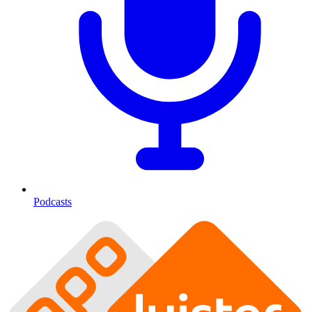
Podcasts