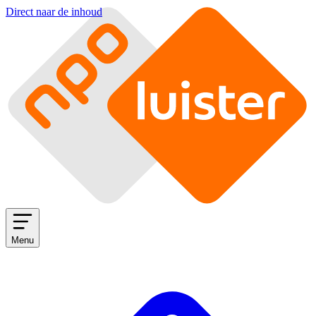
Direct naar de inhoud
Menu