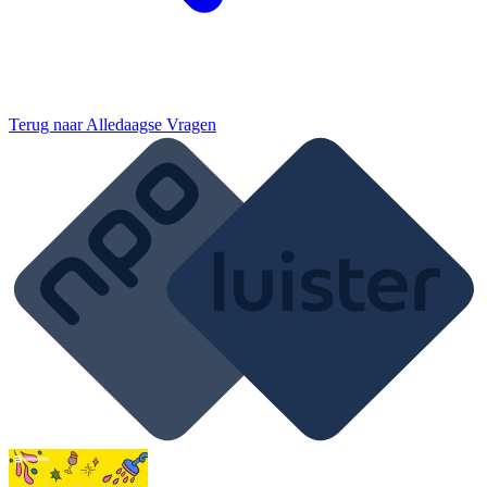
Terug naar
Alledaagse Vragen