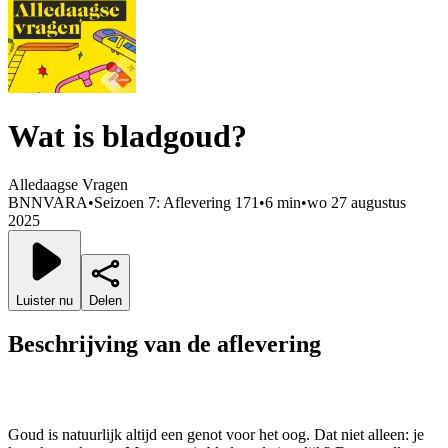
Wat is bladgoud?
Alledaagse Vragen
BNNVARA
•
Seizoen 7: Aflevering 171
•
6 min
•
wo 27 augustus
2025
Luister nu
Delen
Beschrijving van de aflevering
Goud is natuurlijk altijd een genot voor het oog. Dat niet alleen: je