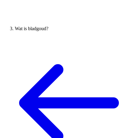
Wat is bladgoud?