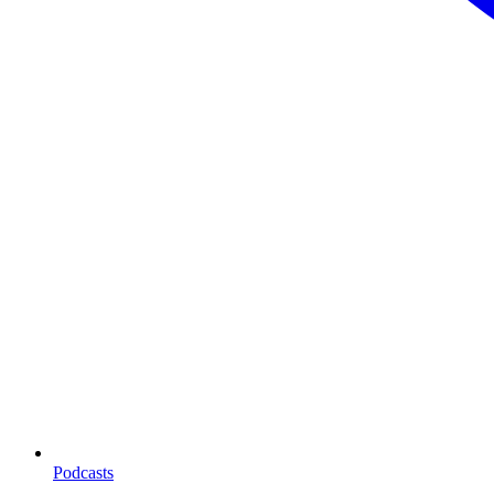
Podcasts