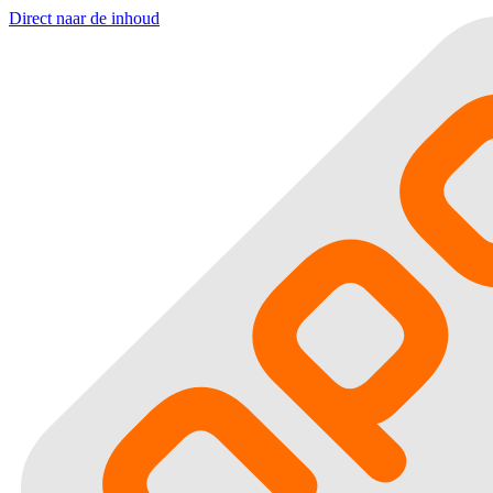
Direct naar de inhoud