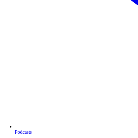
Podcasts