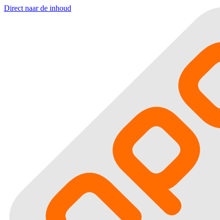
Direct naar de inhoud