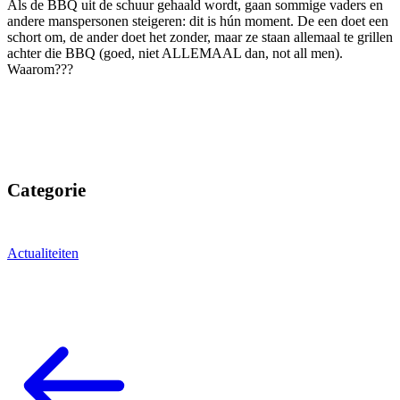
Als de BBQ uit de schuur gehaald wordt, gaan sommige vaders en
andere manspersonen steigeren: dit is hún moment. De een doet een
schort om, de ander doet het zonder, maar ze staan allemaal te grillen
achter die BBQ (goed, niet ALLEMAAL dan, not all men).
Waarom???
Categorie
Actualiteiten