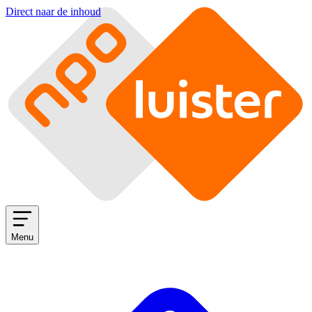
Direct naar de inhoud
Menu