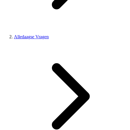
Alledaagse Vragen