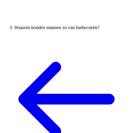
Waarom houden mannen zo van barbecueën?