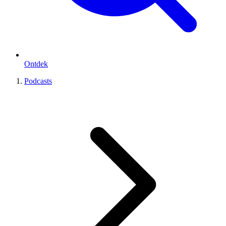
Ontdek
Podcasts