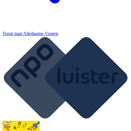
Terug naar
Alledaagse Vragen