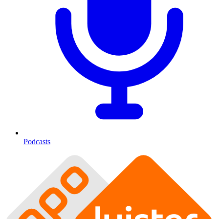
Podcasts