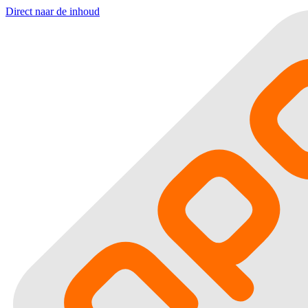
Direct naar de inhoud