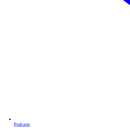
Podcasts