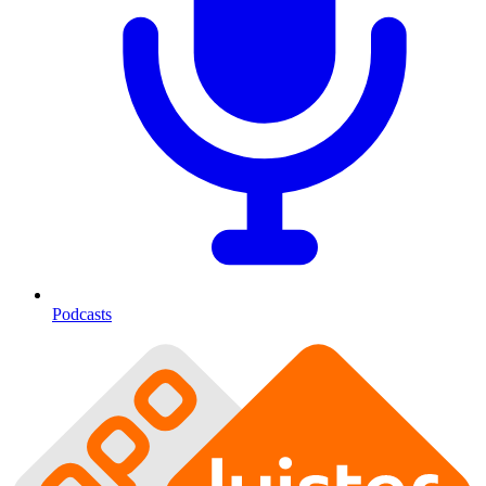
Podcasts