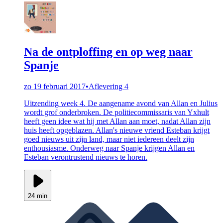
Na de ontploffing en op weg naar
Spanje
zo 19 februari 2017
•
Aflevering 4
Uitzending week 4. De aangename avond van Allan en Julius
wordt grof onderbroken. De politiecommissaris van Yxhult
heeft geen idee wat hij met Allan aan moet, nadat Allan zijn
huis heeft opgeblazen. Allan's nieuwe vriend Esteban krijgt
goed nieuws uit zijn land, maar niet iedereen deelt zijn
enthousiasme. Onderweg naar Spanje krijgen Allan en
Esteban verontrustend nieuws te horen.
24 min