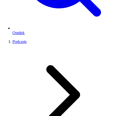
Ontdek
Podcasts