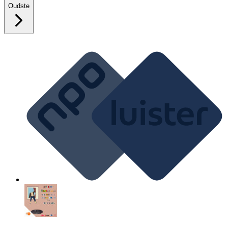
Oudste