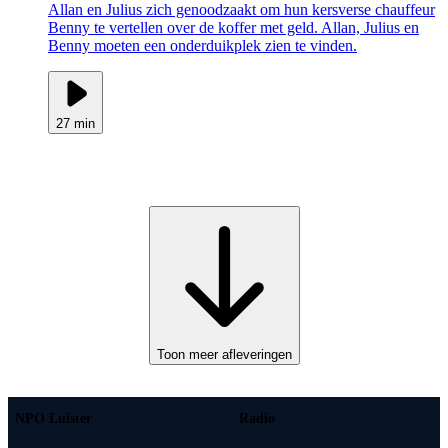
Allan en Julius zich genoodzaakt om hun kersverse chauffeur
Benny te vertellen over de koffer met geld. Allan, Julius en
Benny moeten een onderduikplek zien te vinden.
27 min
Toon meer afleveringen
NPO Luister
Radio