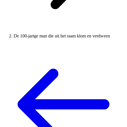
De 100-jarige man die uit het raam klom en verdween