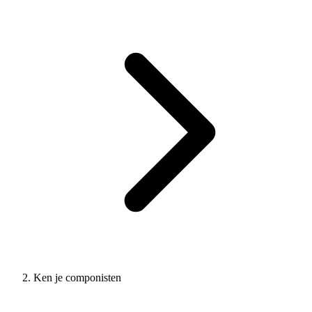
Ken je componisten