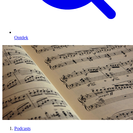
Ontdek
Podcasts