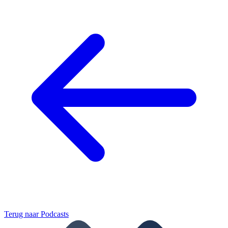
Terug naar
Podcasts