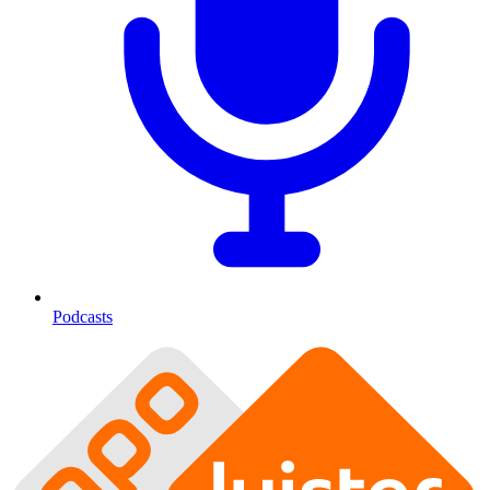
Podcasts