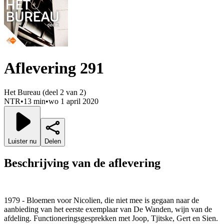
Aflevering 291
Het Bureau (deel 2 van 2)
NTR
•
13 min
•
wo 1 april 2020
Luister nu
Delen
Beschrijving van de aflevering
1979 - Bloemen voor Nicolien, die niet mee is gegaan naar de
aanbieding van het eerste exemplaar van De Wanden, wijn van de
afdeling. Functioneringsgesprekken met Joop, Tjitske, Gert en Sien.