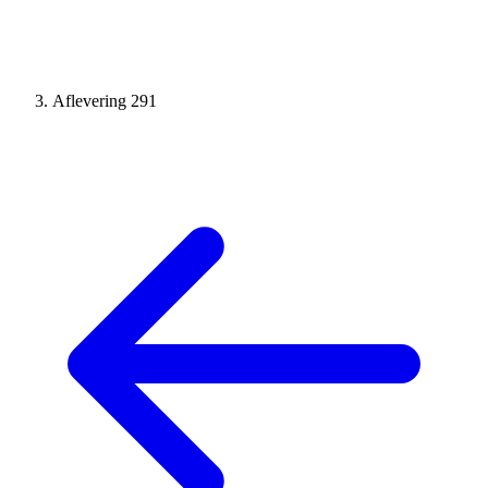
Aflevering 291