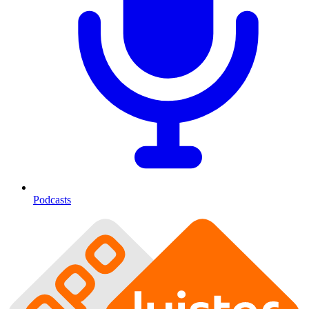
Podcasts