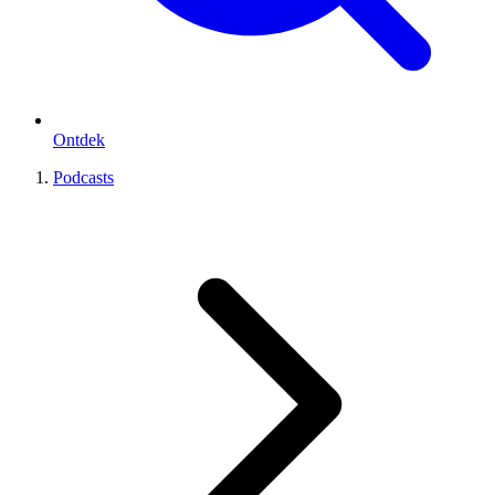
Ontdek
Podcasts