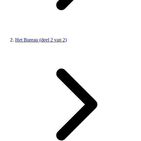
Het Bureau (deel 2 van 2)