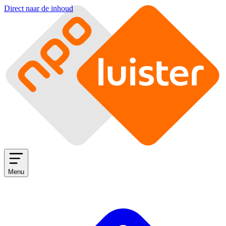
Direct naar de inhoud
Menu