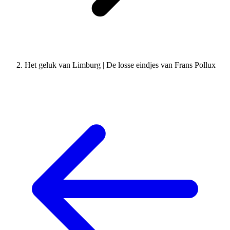
Het geluk van Limburg | De losse eindjes van Frans Pollux