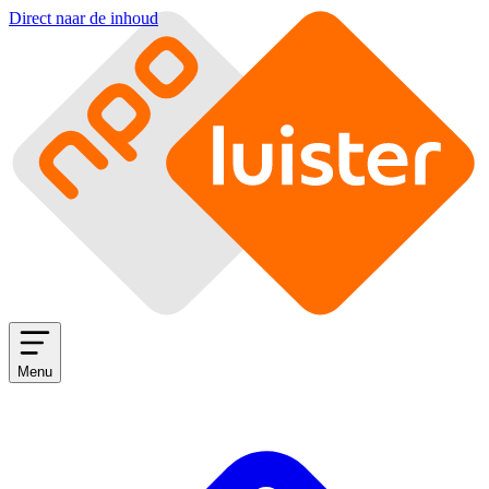
Direct naar de inhoud
Menu