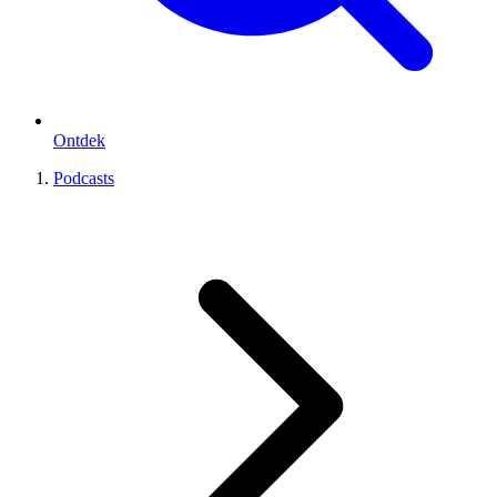
Ontdek
Podcasts