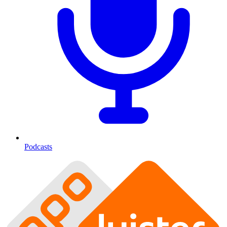
Podcasts