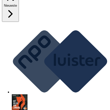
Nieuwste