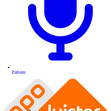
Podcasts