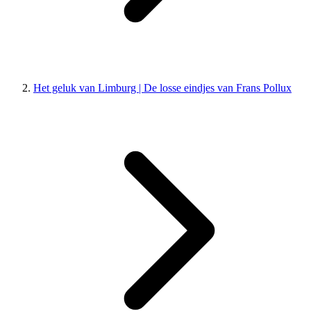
Het geluk van Limburg | De losse eindjes van Frans Pollux