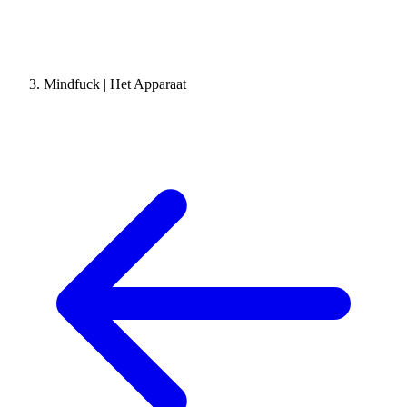
Mindfuck | Het Apparaat