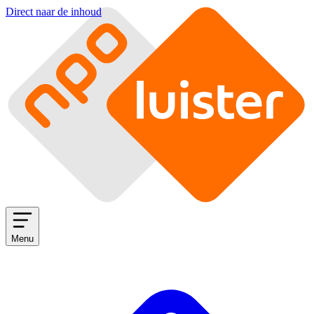
Direct naar de inhoud
Menu