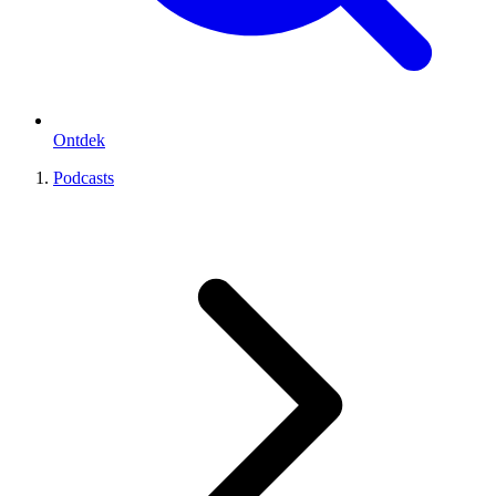
Ontdek
Podcasts