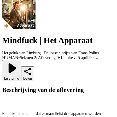
Mindfuck | Het Apparaat
Het geluk van Limburg | De losse eindjes van Frans Pollux
HUMAN
•
Seizoen 2: Aflevering 9
•
12 min
•
vr 5 april 2024
Luister nu
Delen
Beschrijving van de aflevering
Frans komt erachter dat er maar liefst drie apparaten worden