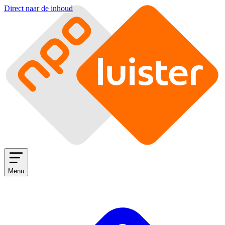
Direct naar de inhoud
Menu