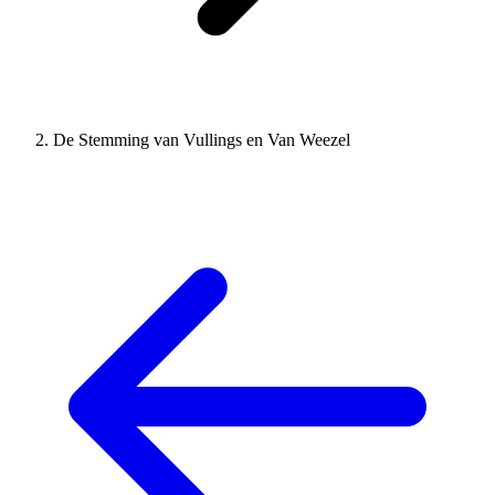
De Stemming van Vullings en Van Weezel