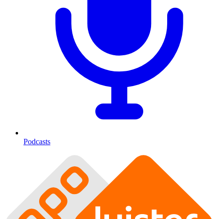
Podcasts