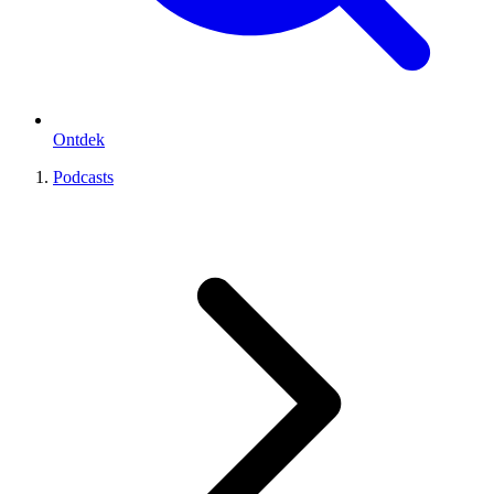
Ontdek
Podcasts