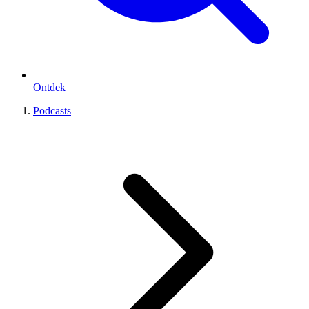
Ontdek
Podcasts