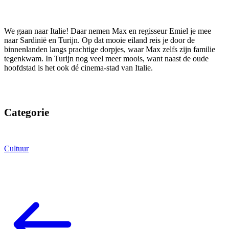
We gaan naar Italie! Daar nemen Max en regisseur Emiel je mee
naar Sardinië en Turijn. Op dat mooie eiland reis je door de
binnenlanden langs prachtige dorpjes, waar Max zelfs zijn familie
tegenkwam. In Turijn nog veel meer moois, want naast de oude
hoofdstad is het ook dé cinema-stad van Italie.
Categorie
Cultuur