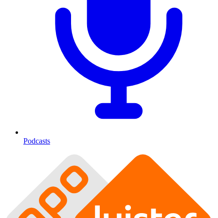
Podcasts