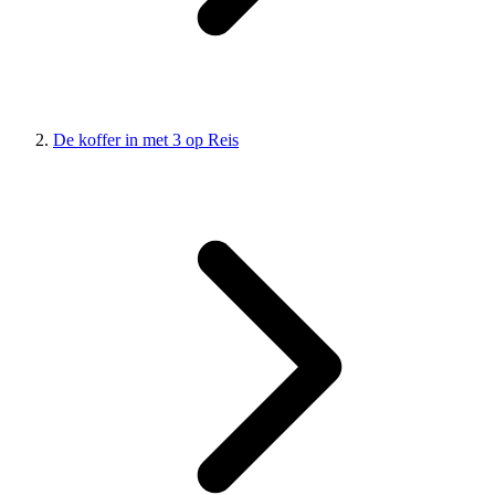
De koffer in met 3 op Reis