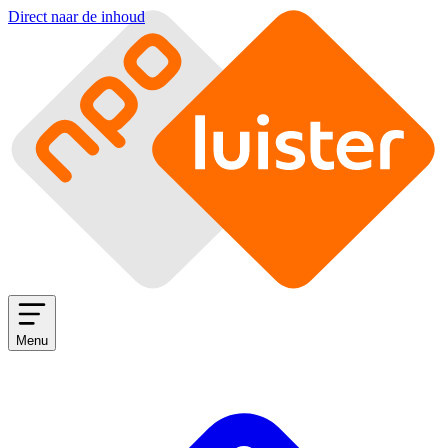
Direct naar de inhoud
Menu