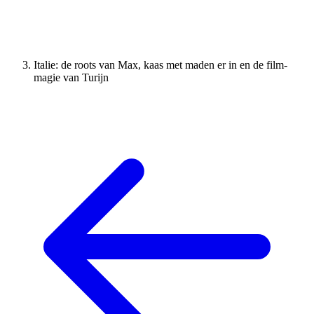
Italie: de roots van Max, kaas met maden er in en de film-
magie van Turijn