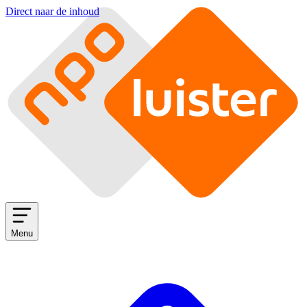
Direct naar de inhoud
Menu