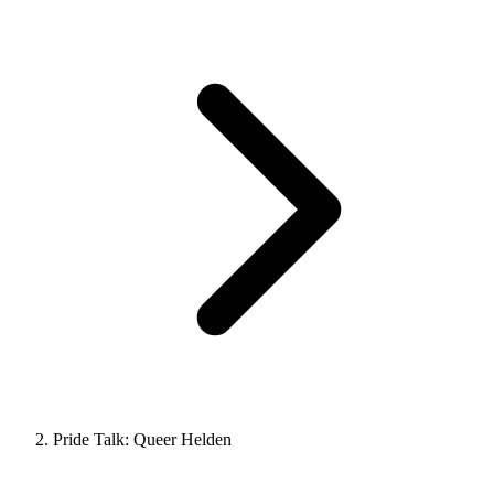
Pride Talk: Queer Helden