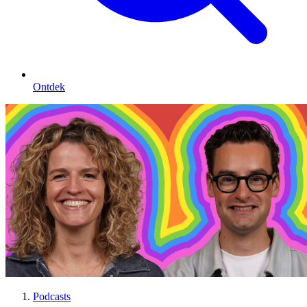
Ontdek
Podcasts