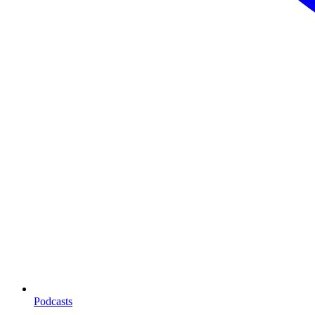
Podcasts