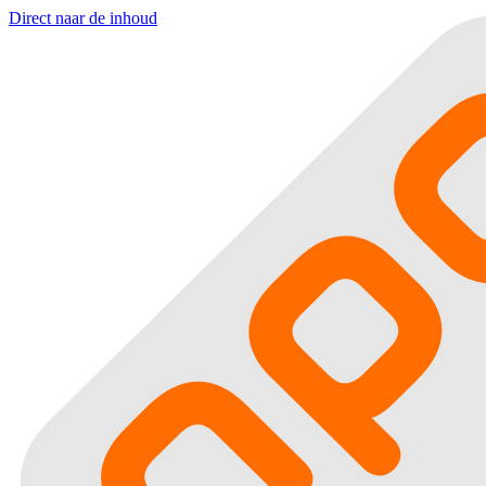
Direct naar de inhoud