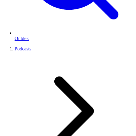
Ontdek
Podcasts