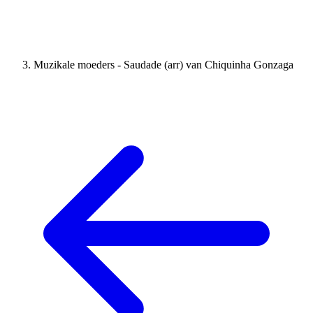
Muzikale moeders - Saudade (arr) van Chiquinha Gonzaga