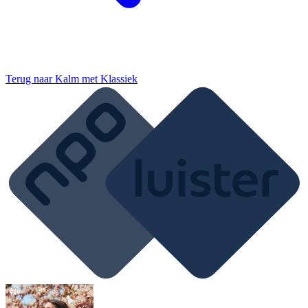
Terug naar
Kalm met Klassiek