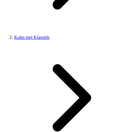
Kalm met Klassiek