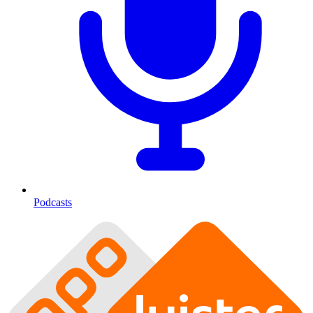
Podcasts