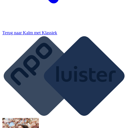
Terug naar
Kalm met Klassiek