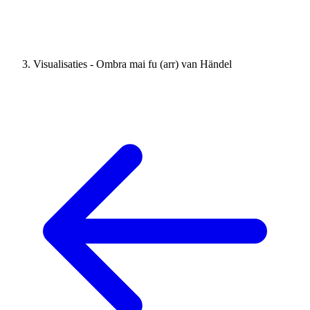
Visualisaties - Ombra mai fu (arr) van Händel