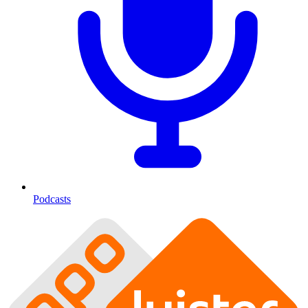
Podcasts