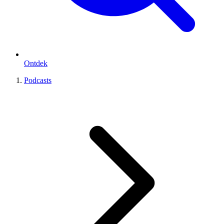
Ontdek
Podcasts