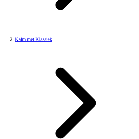
Kalm met Klassiek