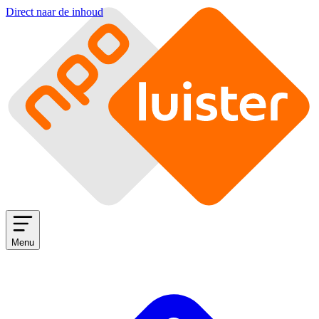
Direct naar de inhoud
Menu