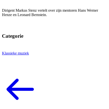
Dirigent Markus Stenz vertelt over zijn mentoren Hans Werner
Henze en Leonard Bernstein.
Categorie
Klassieke muziek