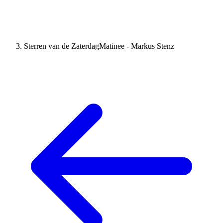
Sterren van de ZaterdagMatinee - Markus Stenz