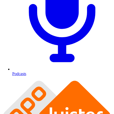
Podcasts