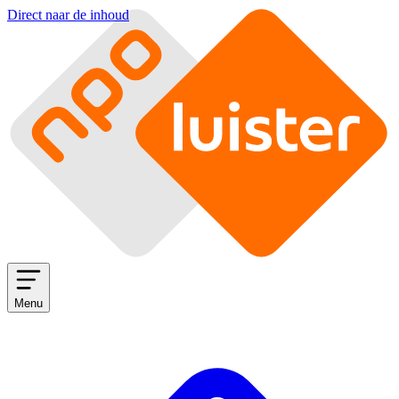
Direct naar de inhoud
Menu