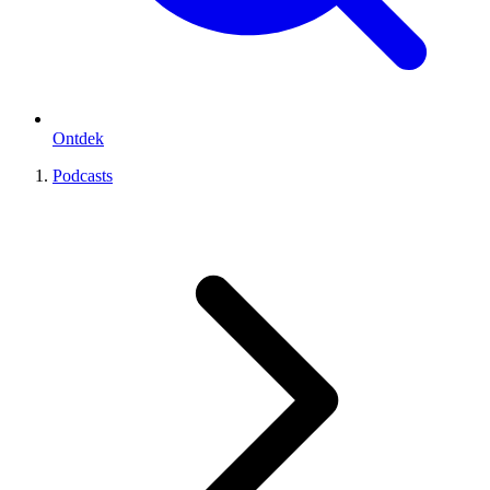
Ontdek
Podcasts