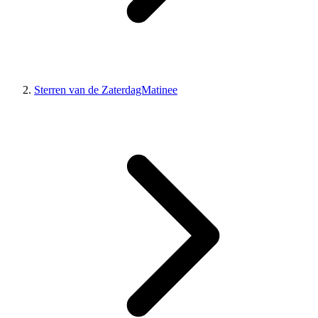
Sterren van de ZaterdagMatinee