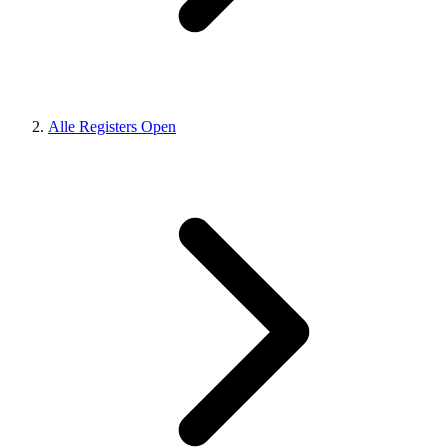
Alle Registers Open