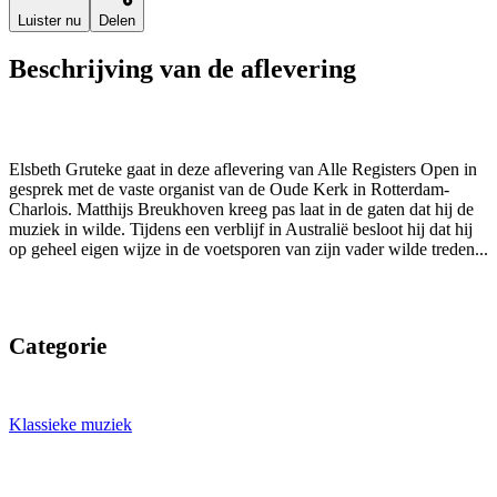
Luister nu
Delen
Beschrijving van de aflevering
Elsbeth Gruteke gaat in deze aflevering van Alle Registers Open in
gesprek met de vaste organist van de Oude Kerk in Rotterdam-
Charlois. Matthijs Breukhoven kreeg pas laat in de gaten dat hij de
muziek in wilde. Tijdens een verblijf in Australië besloot hij dat hij
op geheel eigen wijze in de voetsporen van zijn vader wilde treden...
Categorie
Klassieke muziek