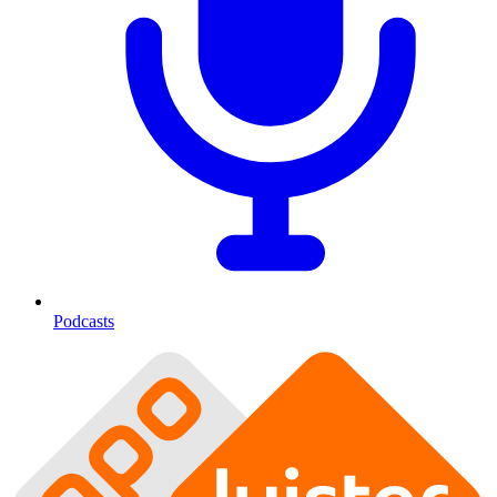
Podcasts