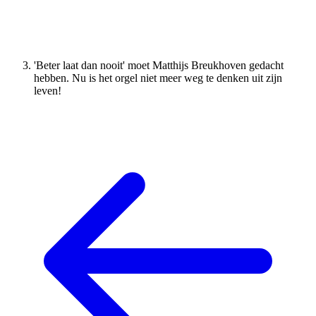
'Beter laat dan nooit' moet Matthijs Breukhoven gedacht
hebben. Nu is het orgel niet meer weg te denken uit zijn
leven!