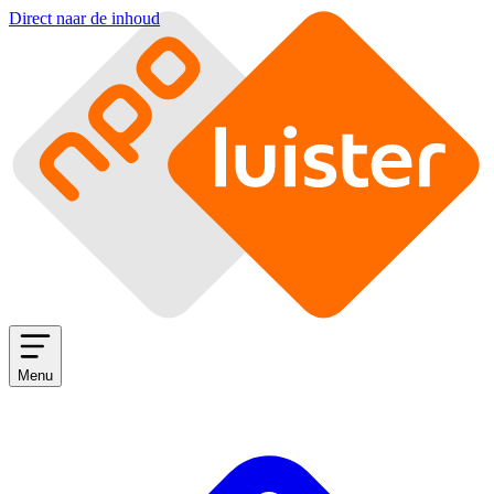
Direct naar de inhoud
Menu