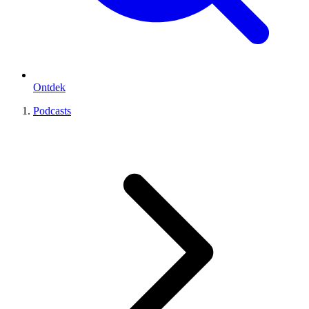
Ontdek
Podcasts