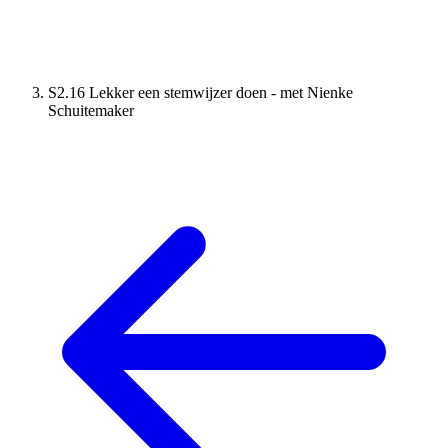
S2.16 Lekker een stemwijzer doen - met Nienke
Schuitemaker