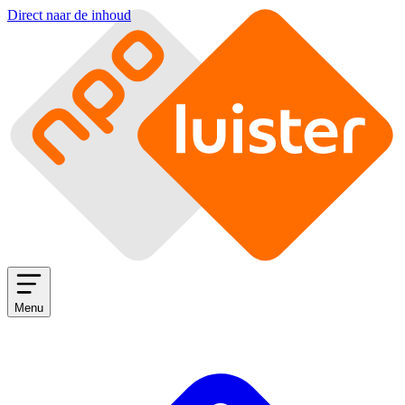
Direct naar de inhoud
Menu