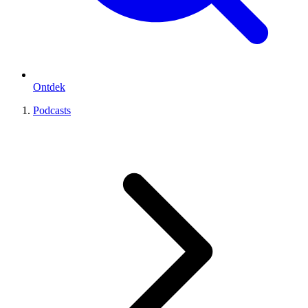
Ontdek
Podcasts