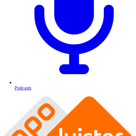
Podcasts