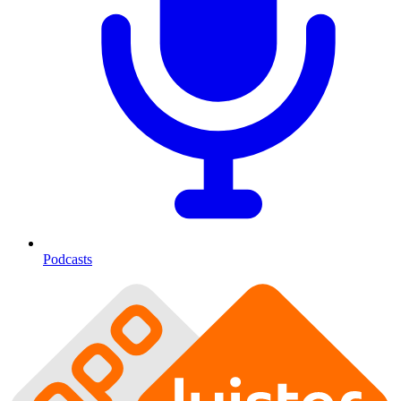
Podcasts