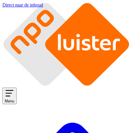
Direct naar de inhoud
Menu