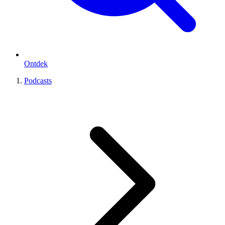
Ontdek
Podcasts