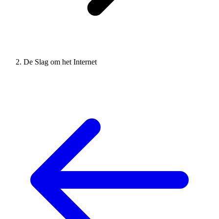
De Slag om het Internet