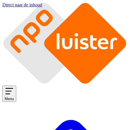
Direct naar de inhoud
Menu