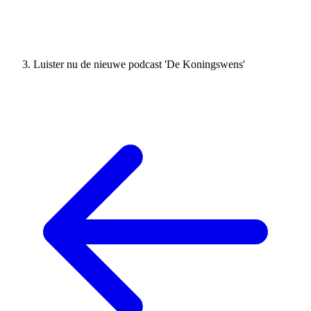
Luister nu de nieuwe podcast 'De Koningswens'