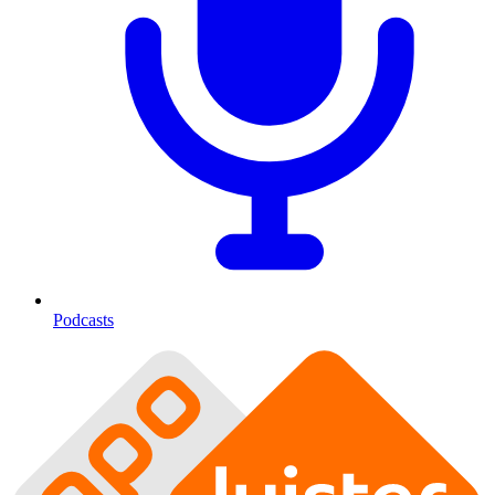
Podcasts