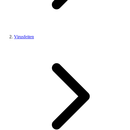
Virusfeiten