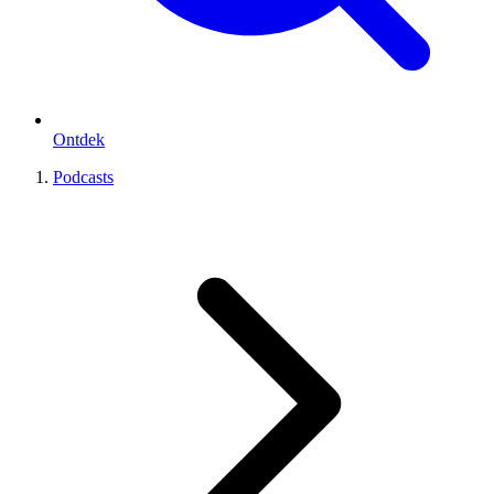
Ontdek
Podcasts