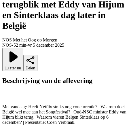
terugblik met Eddy van Hijum
en Sinterklaas dag later in
België
NOS Met het Oog op Morgen
NOS
•
52 min
•
vr 5 december 2025
Luister nu
Delen
Beschrijving van de aflevering
Met vandaag: Heeft Netflix straks nog concurrentie? | Waarom doet
België wel mee aan het Songfestival? | Oud-NSC minister Eddy van
Hijum blikt terug | Waarom vieren Belgen Sinterklaas op 6
december? | Presentatie: Coen Verbraak.