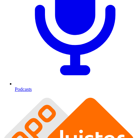
Podcasts