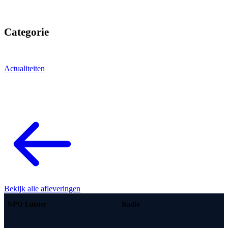
Categorie
Actualiteiten
Bekijk alle afleveringen
NPO Luister
Radio