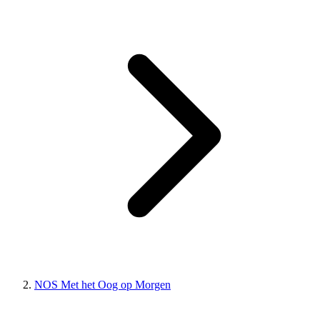
NOS Met het Oog op Morgen