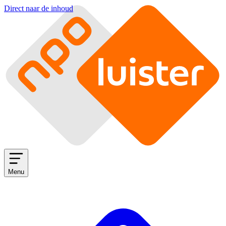
Direct naar de inhoud
Menu