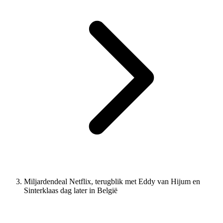
Miljardendeal Netflix, terugblik met Eddy van Hijum en
Sinterklaas dag later in België