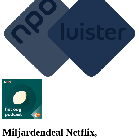
Miljardendeal Netflix,