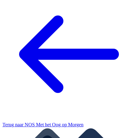
Terug naar
NOS Met het Oog op Morgen