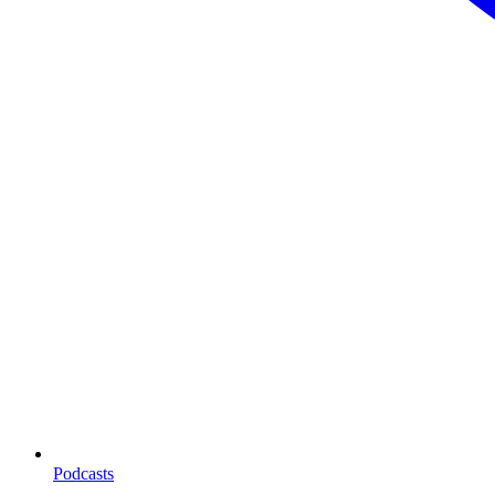
Podcasts