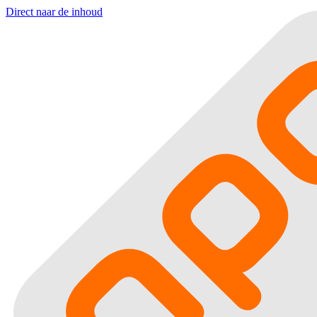
Direct naar de inhoud