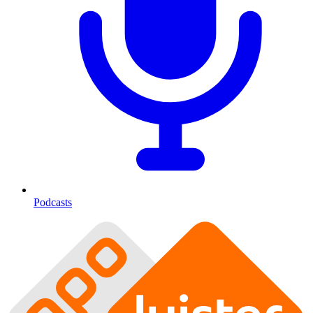
Podcasts