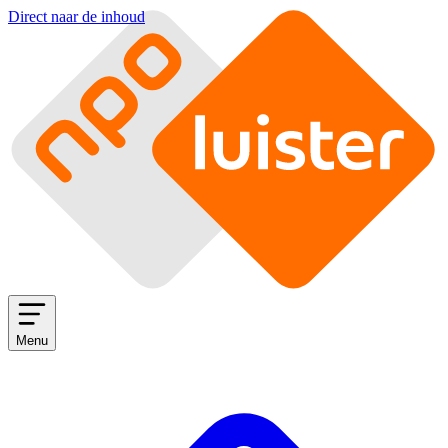
Direct naar de inhoud
Menu