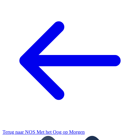
Terug naar
NOS Met het Oog op Morgen