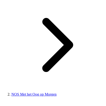
NOS Met het Oog op Morgen