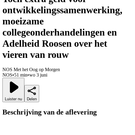
ontwikkelingssamenwerking,
moeizame
collegeonderhandelingen en
Adelheid Roosen over het
vieren van rouw
NOS Met het Oog op Morgen
NOS
•
51 min
•
wo 3 juni
Luister nu
Delen
Beschrijving van de aflevering