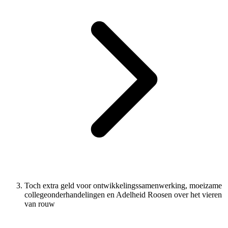
Toch extra geld voor ontwikkelingssamenwerking, moeizame
collegeonderhandelingen en Adelheid Roosen over het vieren
van rouw