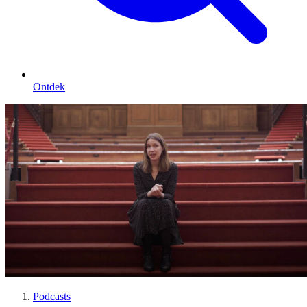
Ontdek
Podcasts