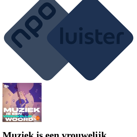
Muziek is een vrouwelijk