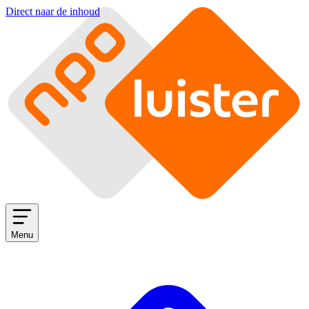
Direct naar de inhoud
Menu