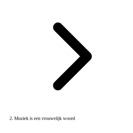
Muziek is een vrouwelijk woord