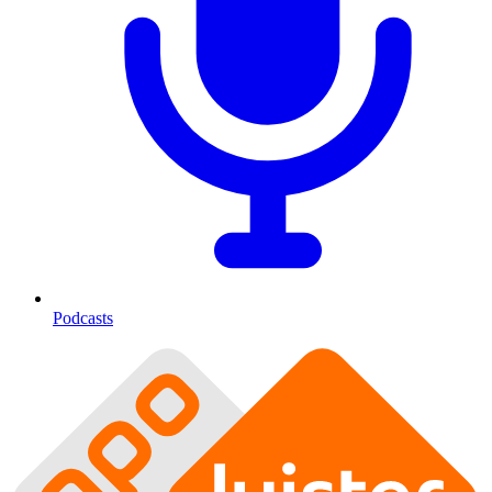
Podcasts