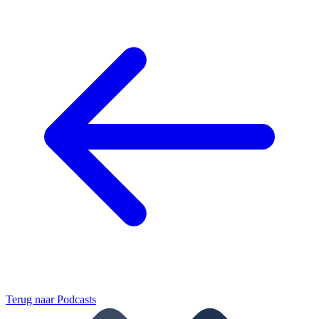
Terug naar
Podcasts