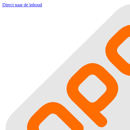
Direct naar de inhoud