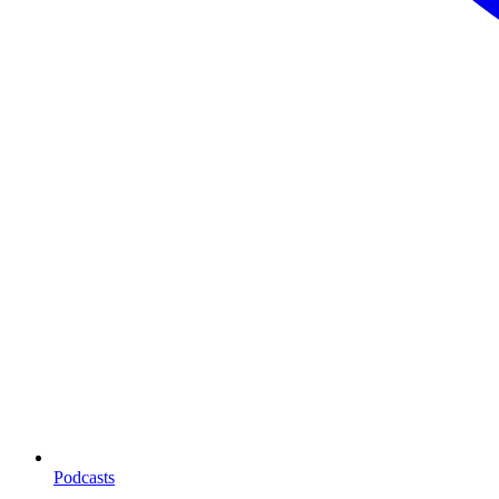
Podcasts